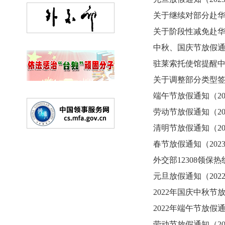
关于继续对部分赴华签
关于阶段性减免赴华签证
中秋、国庆节放假通知（
驻莱索托使馆提醒中国
关于调整部分类型签证
端午节放假通知（2023
劳动节放假通知（2023
清明节放假通知（2023
春节放假通知（2023-
外交部12308领保热
元旦放假通知（2022-
2022年国庆中秋节放假
2022年端午节放假通知
劳动节放假通知（2022