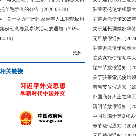
托羊毛禁令的公告（2026-05-28）
驻莱索托使馆领事大厅
关于举办非洲国家青年人工智能应用
驻莱索托使馆2025年节
案例创意赛及参访活动的通知（2026-
关于延长调减赴华签证费
04-19）
元旦放假通知（2024-
驻莱索托使馆领事大厅
更多...
驻莱索托使馆领事大厅
端午节放假通知（2024
相关链接
关于驻莱索托使馆领事
劳动节放假通知（2024
外国商务人士在华工作生
清明节放假通知（2024
中国对瑞士等6国试行免
春节放假通知（2024-
元旦放假通知（2023-