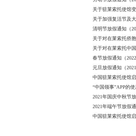
关于驻莱索托使馆变更
关于加强复活节及大选
清明节放假通知（2022
关于对在莱索托侨胞和
关于对在莱索托中国公
春节放假通知（2022-
元旦放假通知（2021-
中国驻莱索托使馆启用
“中国领事”APP的使用
2021年国庆中秋节放假
2021年端午节放假通知
中国驻莱索托使馆启用“