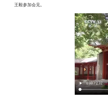
王毅参加会见。