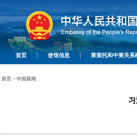
首页
使馆信息
莱索托和中莱关系
首页
>
中国新闻
习