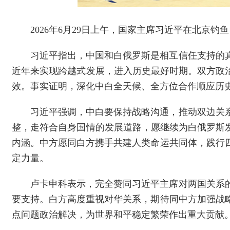
2026年6月29日上午，国家主席习近平在北京
习近平指出，中国和白俄罗斯是相互信任支持的
近年来实现跨越式发展，进入历史最好时期。双方政
效。事实证明，深化中白全天候、全方位合作顺应历
习近平强调，中白要保持战略沟通，推动双边关
整，走符合自身国情的发展道路，愿继续为白俄罗斯
内涵。中方愿同白方携手共建人类命运共同体，践行
定力量。
卢卡申科表示，完全赞同习近平主席对两国关系
要支持。白方高度重视对华关系，期待同中方加强战
点问题政治解决，为世界和平稳定繁荣作出重大贡献