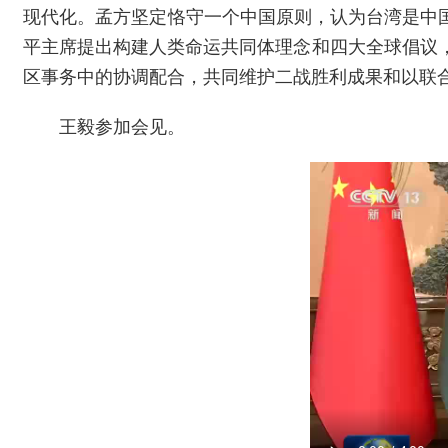
现代化。孟方坚定恪守一个中国原则，认为台湾是中国
平主席提出构建人类命运共同体理念和四大全球倡议
区事务中的协调配合，共同维护二战胜利成果和以联
王毅参加会见。