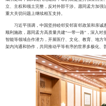
立、主权和领土完整，反对外部干涉。愿同孟方加强
重大关切问题上继续相互支持。
习近平强调，中国坚持睦邻安邻富邻政策和亲诚
顺利施政，愿同孟方高质量共建“一带一路”，深入
智能等领域合作潜力，开展医疗、文化、教育、地方
架内沟通和协作，共同推动平等有序的世界多极化、