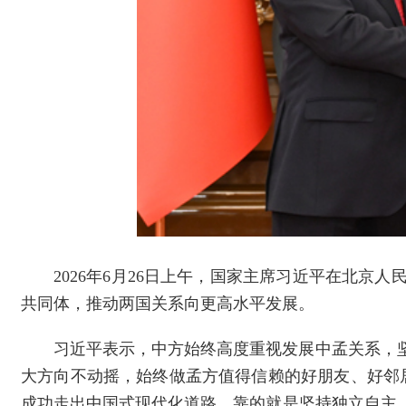
2026年6月26日上午，国家主席习近平在北
共同体，推动两国关系向更高水平发展。
习近平表示，中方始终高度重视发展中孟关系，
大方向不动摇，始终做孟方值得信赖的好朋友、好邻
成功走出中国式现代化道路，靠的就是坚持独立自主