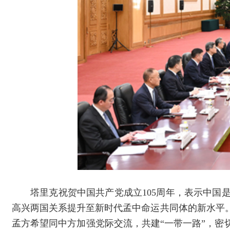
塔里克祝贺中国共产党成立105周年，表示中
高兴两国关系提升至新时代孟中命运共同体的新水平
孟方希望同中方加强党际交流，共建“一带一路”，