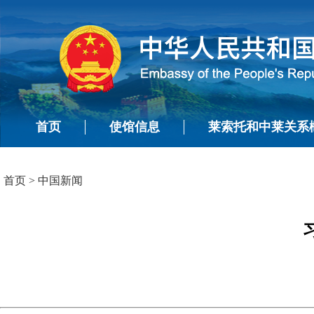
首页
使馆信息
莱索托和中莱关系
首页
>
中国新闻