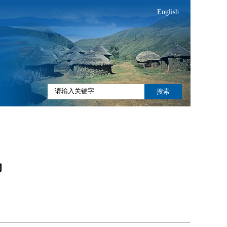
English
搜索
动