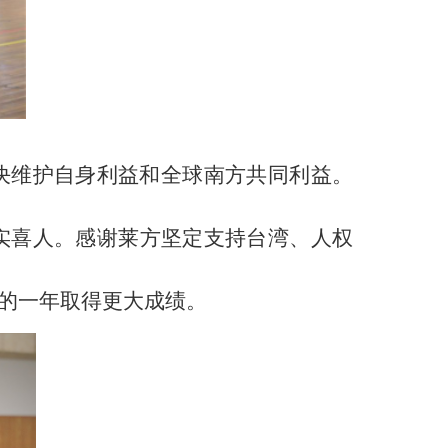
决维护自身利益和全球南方共同利益。
实喜人。感谢莱方坚定支持台湾、人权
的一年取得更大成绩。