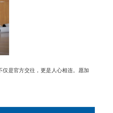
不仅是官方交往，更是人心相连。愿加