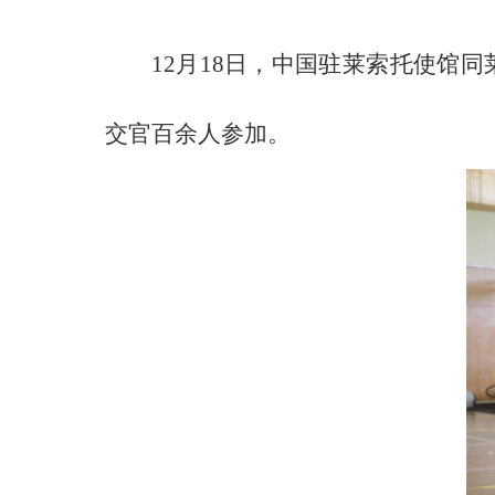
12月18日，中国驻莱索托使馆
交官百余人参加。