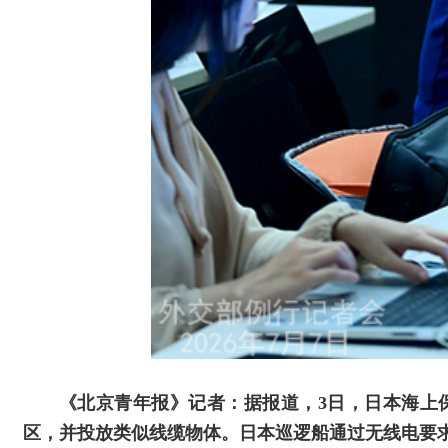
《北京青年报》记者：据报道，3日，日本海上
区，并投放类似线缆物体。日本巡逻船通过无线电要