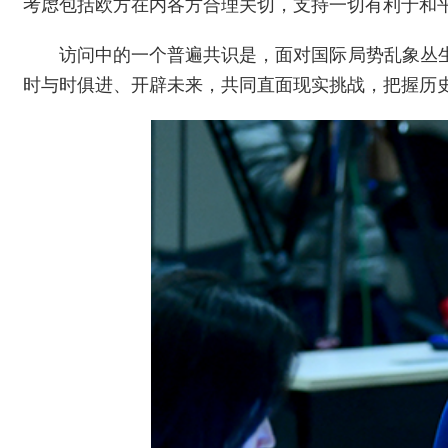
考虑包括欧方在内各方合理关切，支持一切有利于和
访问中的一个普遍共识是，面对国际局势乱象丛
时与时俱进、开辟未来，共同直面现实挑战，把握历