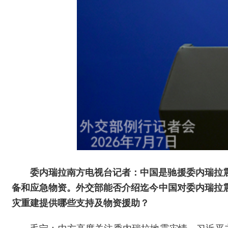
委内瑞拉南方电视台记者：中国是驰援委内瑞拉
备和应急物资。外交部能否介绍迄今中国对委内瑞拉
灾重建提供哪些支持及物资援助？