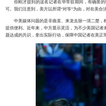
你刚才提到的这名记者在华常驻期间，有确凿的
可。我们注意到，美方以所谓“对等”为由，对在美合
中美媒体问题的是非曲直、来龙去脉一清二楚，
提供便利。近年来，中方显示灵活，为不少美国记者
题达成的共识，拿出实际行动，保障中国记者在美正