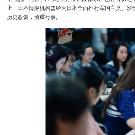
上，日本情报机构曾经为日本全面推行军国主义、发
历史教训，慎重行事。