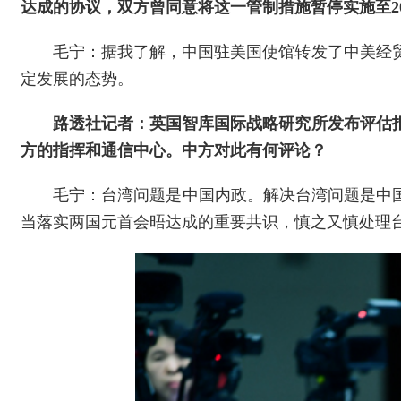
达成的协议，双方曾同意将这一管制措施暂停实施至20
毛宁：据我了解，中国驻美国使馆转发了中美经
定发展的态势。
路透社记者：英国智库国际战略研究所发布评估
方的指挥和通信中心。中方对此有何评论？
毛宁：台湾问题是中国内政。解决台湾问题是中
当落实两国元首会晤达成的重要共识，慎之又慎处理