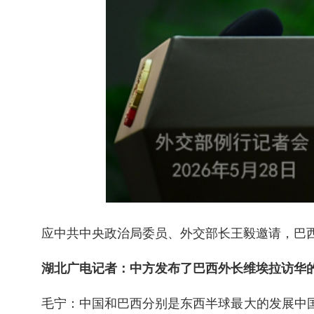
应中共中央政治局委员、外交部长王毅邀请，巴西
湖北广电记者：中方发布了巴西外长维埃拉访华
毛宁：中国和巴西分别是东西半球最大的发展中