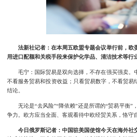
法新社记者：在本周五欧盟专题会议举行前，欧
用进口配额和关税手段来保护化学品、清洁技术等行
毛宁：国际贸易是双向选择，不存在强买强卖。
不看服务贸易和投资收益；只看贸易数字，不看贸易
结论。
无论是“去风险”“降依赖”还是所谓的“贸易平
争力。欧方应当全面、客观看待中欧经贸关系，恪守
今日俄罗斯记者：中国驻美国使馆今天在海外社