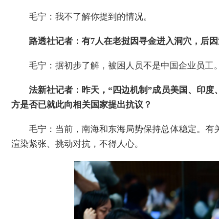
毛宁：我不了解你提到的情况。
路透社记者：有7人在老挝因寻金进入洞穴，后
毛宁：据初步了解，被困人员不是中国企业员工
法新社记者：昨天，“四边机制”成员美国、印
方是否已就此向相关国家提出抗议？
毛宁：当前，南海和东海局势保持总体稳定。有
渲染紧张、挑动对抗，不得人心。