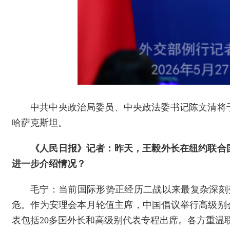
中共中央政治局委员、中央政法委书记陈文清将于
哈萨克斯坦。
《人民日报》记者：昨天，王毅外长在纽约联合
进一步介绍情况？
毛宁：当前国际形势正经历二战以来最复杂深刻
危。作为安理会本月轮值主席，中国倡议举行高级别会
表包括20多国外长和高级别代表专程出席。各方重温