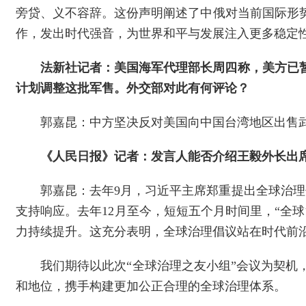
旁贷、义不容辞。这份声明阐述了中俄对当前国际形
作，发出时代强音，为世界和平与发展注入更多稳定
法新社记者：美国海军代理部长周四称，美方已
计划调整这批军售。外交部对此有何评论？
郭嘉昆：中方坚决反对美国向中国台湾地区出售
《人民日报》记者：发言人能否介绍王毅外长出席
郭嘉昆：去年9月，习近平主席郑重提出全球治理
支持响应。去年12月至今，短短五个月时间里，“全
力持续提升。这充分表明，全球治理倡议站在时代前
我们期待以此次“全球治理之友小组”会议为契
和地位，携手构建更加公正合理的全球治理体系。