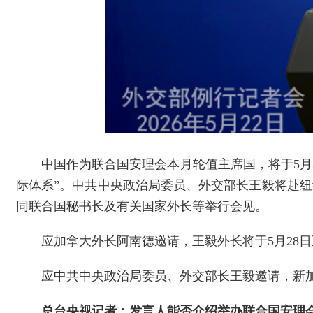
中国作为联合国安理会本月轮值主席国，将于5月
际体系”。中共中央政治局委员、外交部长王毅将赴纽
同联合国秘书长及有关国家外长等举行会见。
应加拿大外长阿南德邀请，王毅外长将于5月28日
应中共中央政治局委员、外交部长王毅邀请，新加
总台央视记者：发言人能否介绍举办联合国安理