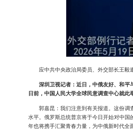
应中共中央政治局委员、外交部长王毅邀
深圳卫视记者：近日，中俄友好、和平与
日前，中国人民大学全球民意调查中心就此
郭嘉昆：我们注意到有关报道。这份调
水平。俄罗斯总统普京将于今日开始对中国
年也将携手汇聚青春力量，为中俄新时代全