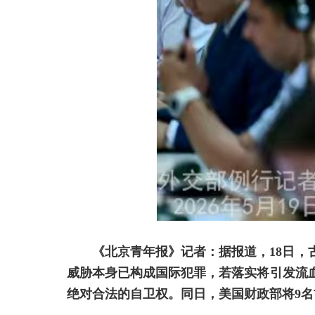
《北京青年报》记者：据报道，18日
威胁本身已构成国际犯罪，若落实将引发流
绝对合法的自卫权。同日，美国财政部将9