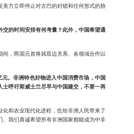
促美方立即停止对古巴的封锁和任何形式的胁
外交的时间安排有何考量？此外，中国希望通
期间，两国元首将就双边关系、各领域合作以
0亿元。非洲特色好物进入中国消费市场，中国
人士呼吁斯威士兰尽早与中国建交，不要一再
业化和农业现代化进程，也给非洲人民带来了
大门。我们真诚希望所有非洲国家都能成为中非