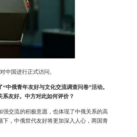
日对中国进行正式访问。
了“中俄青年友好与文化交流调查问卷”活动。
关系友好。中方对此如何评价？
加强交流的积极意愿，也体现了中俄关系的高
领下，中俄世代友好将更加深入人心，两国青