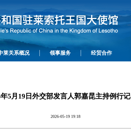
中莱关系概况
领事服务
经贸合作
26年5月19日外交部发言人郭嘉昆主持例行
2026-05-19 19:18