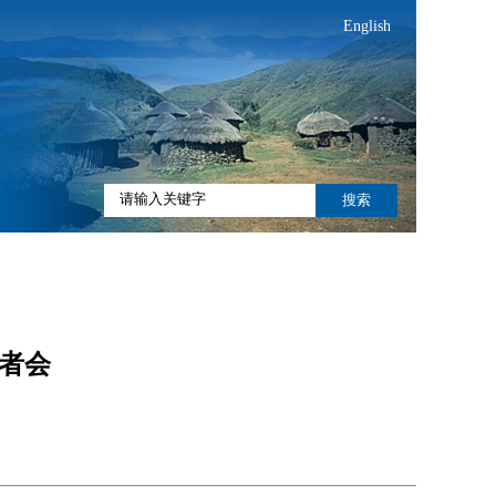
English
搜索
记者会