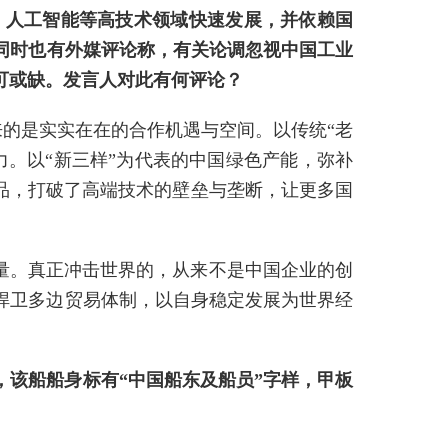
源、人工智能等高技术领域快速发展，并依赖国
同时也有外媒评论称，有关论调忽视中国工业
可或缺。发言人对此有何评论？
来的是实实在在的合作机遇与空间。以传统“老
。以“新三样”为代表的中国绿色产能，弥补
品，打破了高端技术的壁垒与垄断，让更多国
量。真正冲击世界的，从来不是中国企业的创
捍卫多边贸易体制，以自身稳定发展为世界经
该船船身标有“中国船东及船员”字样，甲板