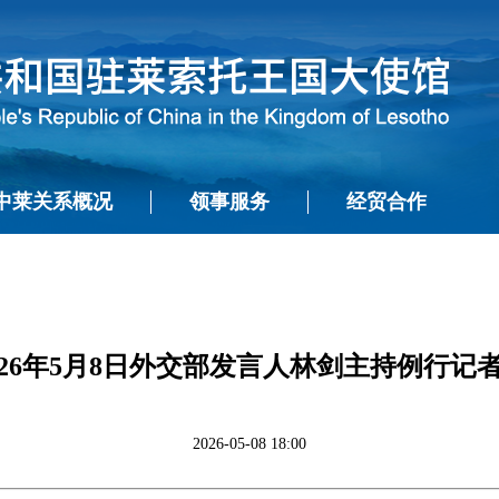
中莱关系概况
领事服务
经贸合作
026年5月8日外交部发言人林剑主持例行记
2026-05-08 18:00