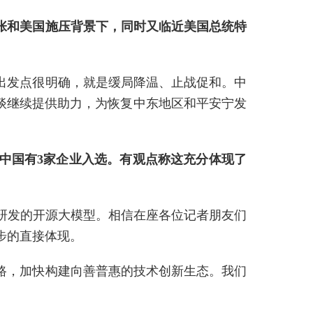
张和美国施压背景下，同时又临近美国总统特
出发点很明确，就是缓局降温、止战促和。中
谈继续提供助力，为恢复中东地区和平安宁发
，中国有3家企业入选。有观点称这充分体现了
研发的开源大模型。相信在座各位记者朋友们
步的直接体现。
路，加快构建向善普惠的技术创新生态。我们