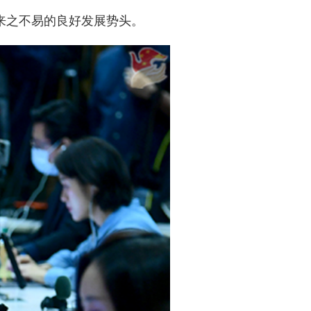
来之不易的良好发展势头。