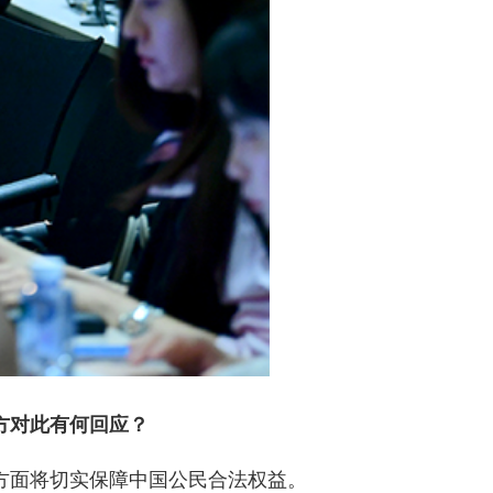
方对此有何回应？
方面将切实保障中国公民合法权益。