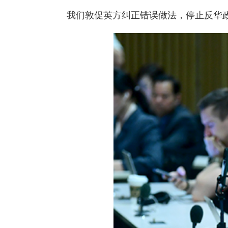
我们敦促英方纠正错误做法，停止反华