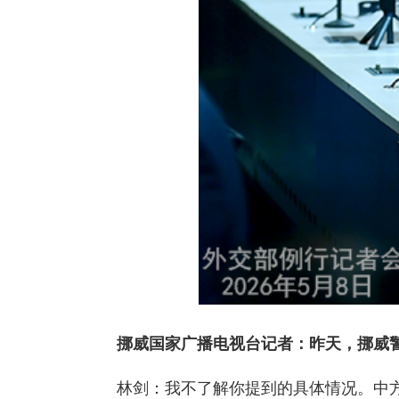
挪威国家广播电视台记者：昨天，挪威
林剑：我不了解你提到的具体情况。中