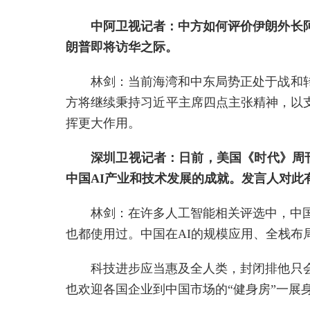
中阿卫视记者：中方如何评价伊朗外长
朗普即将访华之际。
林剑：当前海湾和中东局势正处于战和
方将继续秉持习近平主席四点主张精神，以
挥更大作用。
深圳卫视记者：日前，美国《时代》周刊
中国AI产业和技术发展的成就。发言人对此
林剑：在许多人工智能相关评选中，中
也都使用过。中国在AI的规模应用、全栈
科技进步应当惠及全人类，封闭排他只
也欢迎各国企业到中国市场的“健身房”一展