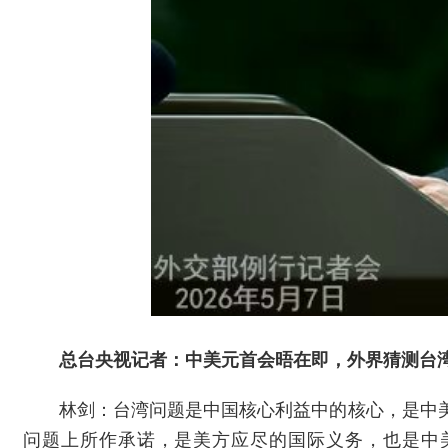
总台央视记者：中美元首会晤在即，外界猜测台
林剑：台湾问题是中国核心利益中的核心，是中
问题上所作承诺，是美方应尽的国际义务，也是中