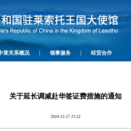
中莱关系概况
领事服务
经贸合作
关于延长调减赴华签证费措施的通知
2024-12-27 23:22