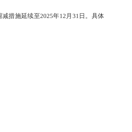
措施延续至2025年12月31日。具体