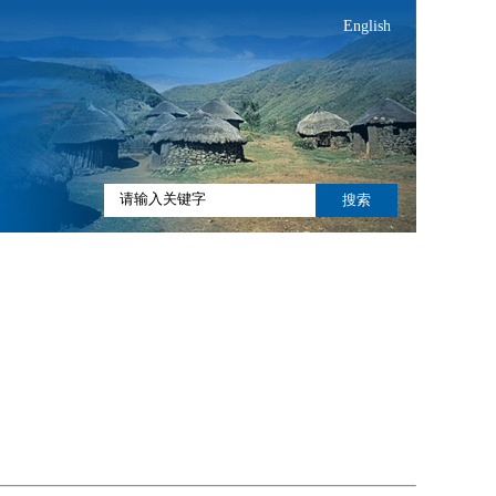
English
搜索