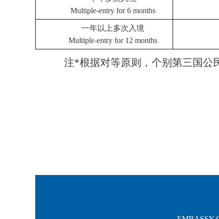
Multiple-entry for 6 months
一年以上多次入境
Multiple-entry for 12 months
注*根据对等原则，个别第三国公
EMBASSY O