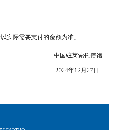
请以实际需要支付的金额为准。
中国驻莱索托使馆
2024年12月27日
OF LESOTHO