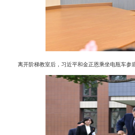
离开阶梯教室后，习近平和金正恩乘坐电瓶车参