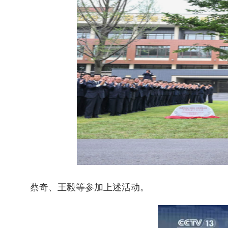
蔡奇、王毅等参加上述活动。