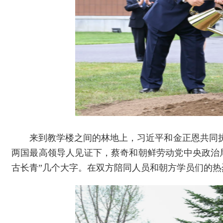
来到教学楼之间的林地上，习近平和金正恩共同
两国最高领导人见证下，蔡奇和朝鲜劳动党中央政治
古长青”几个大字。在双方陪同人员和朝方学员们的