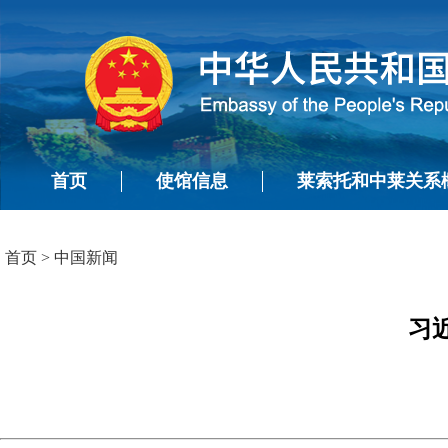
首页
使馆信息
莱索托和中莱关系
首页
>
中国新闻
习