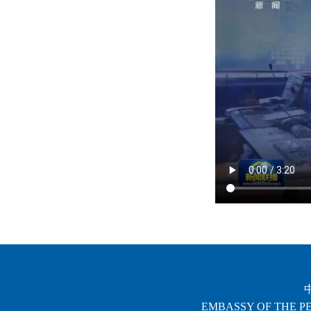
EMBASSY OF THE PE