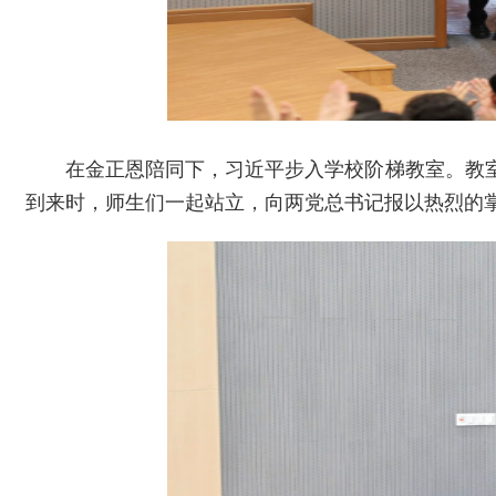
在金正恩陪同下，习近平步入学校阶梯教室。教
到来时，师生们一起站立，向两党总书记报以热烈的