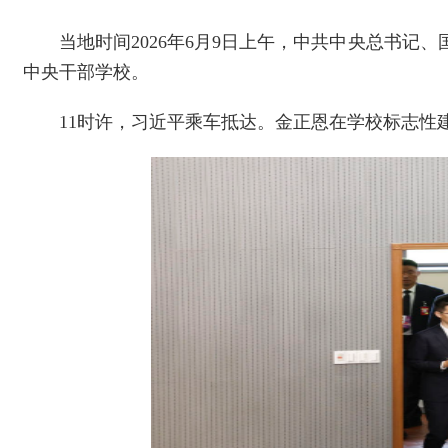
当地时间2026年6月9日上午，中共中央总书
中央干部学校。
11时许，习近平乘车抵达。金正恩在学校标志