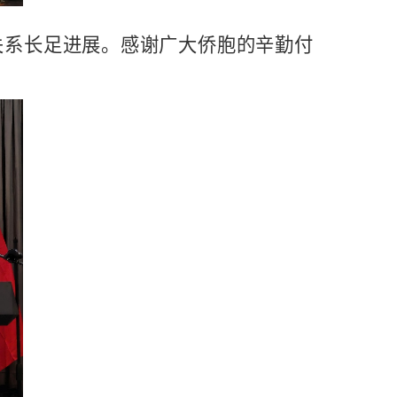
关系长足进展。感谢广大侨胞的辛勤付