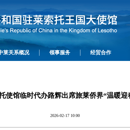
中莱关系概况
领事服务
经贸合作
托使馆临时代办路辉出席旅莱侨界“温暖迎
2026-02-17 10:00