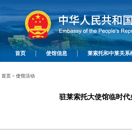
首页
使馆信息
莱索托和中莱关系
首页
>
使馆活动
驻莱索托大使馆临时代