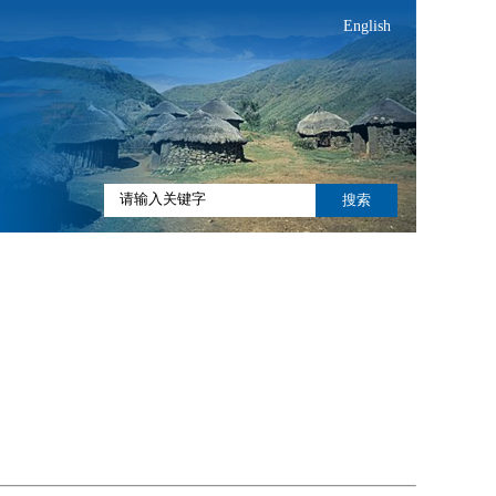
English
搜索