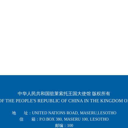
中华人民共和国驻莱索托王国大使馆 版权所有
F THE PEOPLE'S REPUBLIC OF CHINA IN THE KINGDOM 
地 址：UNITED NATIONS ROAD, MASERU,LESOTHO
信 箱：P.O.BOX 380, MASERU 100, LESOTHO
邮编：100