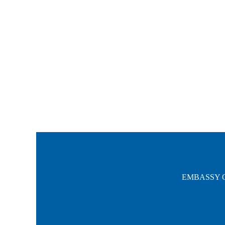
EMBASSY O