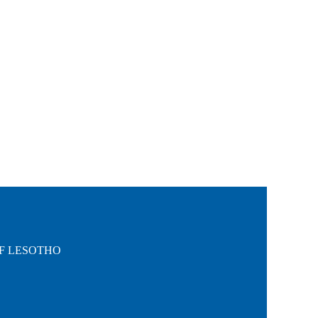
OF LESOTHO