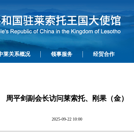
中莱关系概况
领事服务
经贸合作
周平剑副会长访问莱索托、刚果（金）
2025-09-22 10:00