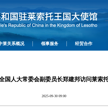
中莱关系概况
领事服务
经贸合作
全国人大常委会副委员长郑建邦访问莱索
2025-09-30 09:00