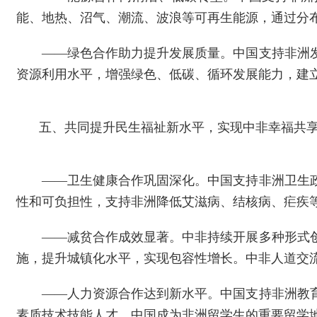
能、地热、沼气、潮流、波浪等可再生能源，通过分
——绿色合作助力提升发展质量。中国支持非洲
资源利用水平，增强绿色、低碳、循环发展能力，建
五、共同提升民生福祉新水平，实现中非幸福共
——卫生健康合作巩固深化。中国支持非洲卫生
性和可负担性，支持非洲降低艾滋病、结核病、疟疾
——减贫合作成效显著。中非持续开展多种形式
施，提升城镇化水平，实现包容性增长。中非人道交
——人力资源合作达到新水平。中国支持非洲教
素质技术技能人才。中国成为非洲留学生的重要留学