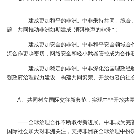
——建成更加和平的非洲。中非秉持共同、综合
题，共同推动非洲如期建成“消弭枪声的非洲”；
——建成更加安全的非洲。中非和平安全领域合
流合作更趋密切，网络安全和轻小武器管控成为合作
——建成更加稳定的非洲。中非深化治国理政经
强政府治理能力建设，构建共同繁荣、开放包容的社
八、共同树立国际交往新典范，实现中非开放共
——全球治理合作不断取得新进展。中非成为完
国际社会加大对非洲关注，支持非洲在全球治理中扮