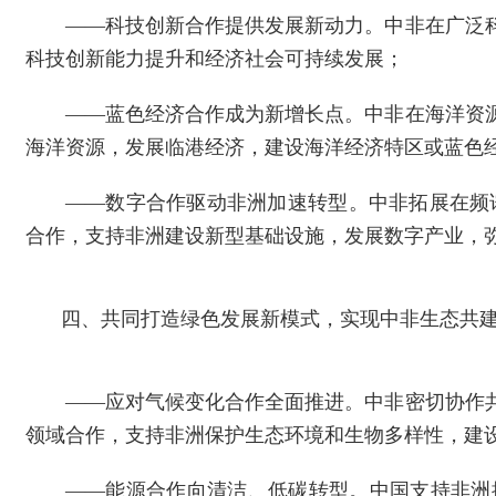
——科技创新合作提供发展新动力。中非在广泛
科技创新能力提升和经济社会可持续发展；
——蓝色经济合作成为新增长点。中非在海洋资
海洋资源，发展临港经济，建设海洋经济特区或蓝色
——数字合作驱动非洲加速转型。中非拓展在频
合作，支持非洲建设新型基础设施，发展数字产业，
四、共同打造绿色发展新模式，实现中非生态共
——应对气候变化合作全面推进。中非密切协作
领域合作，支持非洲保护生态环境和生物多样性，建设
——能源合作向清洁、低碳转型。中国支持非洲