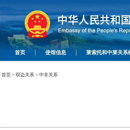
首页
使馆信息
莱索托和中莱关系
首页
>
双边关系
>
中非关系