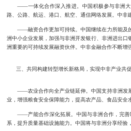
——一体化合作深入推进。中国积极参与非洲大
路、公路、航运、港口、航空、通信网络发展。中非
——融资合作更加可持续。中国继续在力所能及
洲中小企业发展，加强与非洲开发银行、非洲进出口
洲重要的可持续发展融资伙伴。中非金融合作不断增
三、共同构建转型增长新格局，实现中非产业共
——农业合作向全产业链延伸。中国支持非洲发
业，增强粮食安全保障能力，提高农产品、食品安全
——产能合作深化拓展。中国与非洲合作，完善
系，提升质量基础设施能力。中国将与非洲分享经验