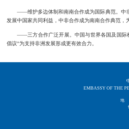
——维护多边体制和南南合作成为国际典范。中
发展中国家共同利益，中非合作成为南南合作典范，
——三方合作广泛开展。中国与世界各国及国际
倡议”为支持非洲发展形成更有效合力。
EMBASSY OF THE PE
地 址