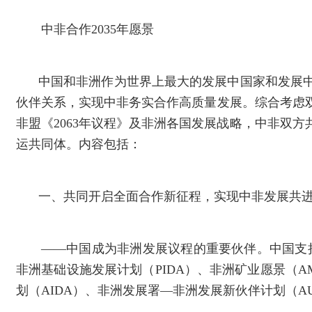
中非合作2035年愿景
中国和非洲作为世界上最大的发展中国家和发展
伙伴关系，实现中非务实合作高质量发展。综合考虑双方
非盟《2063年议程》及非洲各国发展战略，中非双方
运共同体。内容包括：
一、共同开启全面合作新征程，实现中非发展共
——中国成为非洲发展议程的重要伙伴。中国支持
非洲基础设施发展计划（PIDA）、非洲矿业愿景（A
划（AIDA）、非洲发展署—非洲发展新伙伴计划（AU