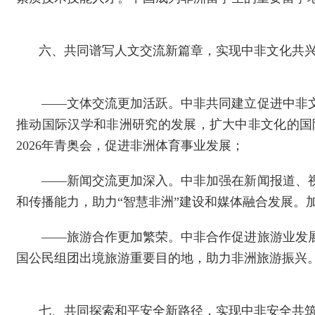
六、共同谱写人文交流新篇章，实现中非文化共
——文体交流更加活跃。中非共同建立促进中非
推动国际汉学和非洲研究的发展，扩大中非文化的国
2026年青奥会，促进非洲体育事业发展；
——新闻交流更加深入。中非加强在新闻报道、
和传播能力，助力“智慧非洲”建设和媒体融合发展。
——旅游合作更加繁荣。中非合作促进旅游业发
国公民组团出境旅游重要目的地，助力非洲旅游振兴
七、共同探索和平安全新路径，实现中非安全共