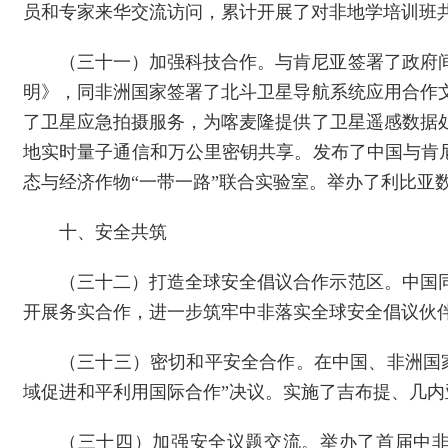
员和专家来华交流访问，累计开展了对非地学培训班共
（三十一）加强科技合作。与肯尼亚签署了政府
明》，同非洲国家签署了北斗卫星导航系统应用合作
了卫星应急拍摄服务，为喀麦隆提供了卫星遥感数据
地实时量子通信和万公里密钥共享。发布了中国与肯
态与经济作物“一带一路”联合实验室。举办了利比亚
十、安全共筑
（三十二）打造全球安全倡议合作示范区。中国
开展务实合作，进一步筑牢中非落实全球安全倡议伙
（三十三）密切和平安全合作。在中国、非洲国家
域促进和平利用国际合作”决议。实施了吉布提、几内
（三十四）加强安全议题交流。举办了首届中