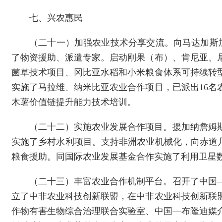
七、兴农惠民
（二十一）加强农业技术分享交流。向马达加斯
了物资援助、派遣专家。启动刚果（布）、肯尼亚、
菌草技术项目、冈比亚水稻和小米粮食体系可持续转
实施了马拉维、纳米比亚农业合作项目，已派出16
木薯价值链提升能力技术培训。
（二十二）实施农业发展合作项目。援加纳詹姆
实施了乡村水利项目。支持非洲农业机械化，向赤道几
粮食援助。同国际农业发展基金合作实施了利用卫星
（二十三）丰富农业合作机制平台。召开了中国
立了中非农业科技创新联盟，在中非农业科技创新联
作物有害生物综合治理联合实验室、中国—布隆迪媒