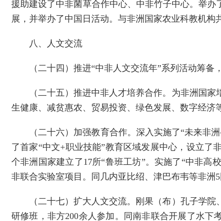
援助建设了中非菌草合作中心、中非竹子中心。举办了
展，并举办了中国日活动。与非洲国家农业科教机构
八、人文交流
（二十四）推进“中非人文交流年”系列活动筹备
（二十五）推进中非人才培养合作。为非洲国家培
生健康、减贫惠农、贸易投资、绿色发展、数字经济等2
（二十六）加强教育合作。深入实施了“未来非洲
了首家“中文+职业技能”教育区域发展中心，设立了
个非洲国家建立了17所“鲁班工坊”。实施了“中非高
非联合实验室项目。同几内亚比绍、津巴布韦等非洲
（二十七）扩大人文交流。刚果（布）孔子学院
研修班，非方200余人参加。同南非联合开展了水下考