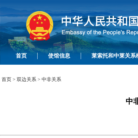
首页
使馆信息
莱索托和中莱关系
首页
>
双边关系
>
中非关系
中