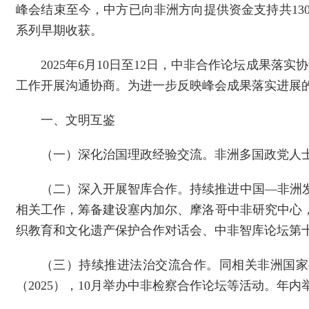
峰会结束至今，中方已向非洲方向提供资金支持共130
系列早期收获。
2025年6月10日至12日，中非合作论坛成果
工作开展沟通协商。为进一步反映峰会成果落实进展的
一、文明互鉴
（一）深化治国理政经验交流。非洲多国政党人
（二）深入开展智库合作。持续推进中国—非洲
相关工作，筹备建设塞内加尔、摩洛哥中非研究中心
织教育和文化遗产保护合作对话会、中非智库论坛第
（三）持续推进法治交流合作。同相关非洲国家
（2025），10月举办中非检察合作论坛等活动。