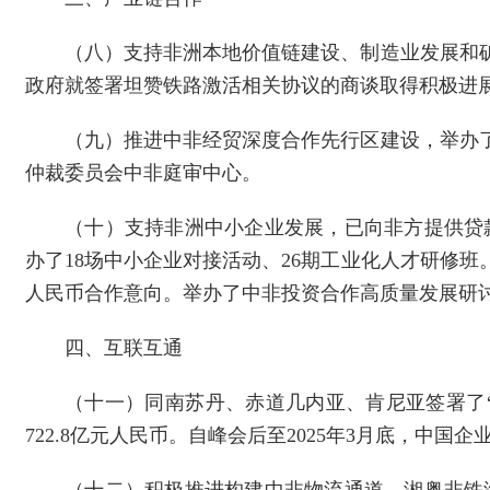
（八）支持非洲本地价值链建设、制造业发展和
政府就签署坦赞铁路激活相关协议的商谈取得积极进展。
（九）推进中非经贸深度合作先行区建设，举办
仲裁委员会中非庭审中心。
（十）支持非洲中小企业发展，已向非方提供贷款支
办了18场中小企业对接活动、26期工业化人才研修班
人民币合作意向。举办了中非投资合作高质量发展研
四、互联互通
（十一）同南苏丹、赤道几内亚、肯尼亚签署了
722.8亿元人民币。自峰会后至2025年3月底，中国